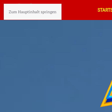
STARTS
Zum Hauptinhalt springen