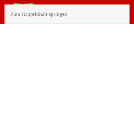
Zum Hauptinhalt springen