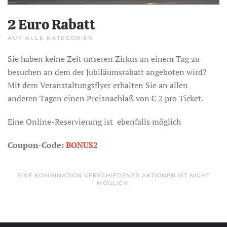
2 Euro Rabatt
AUF ALLE KATEGORIEN
Sie haben keine Zeit unseren Zirkus an einem Tag zu
besuchen an dem der Jubiläumsrabatt angeboten wird?
Mit dem Veranstaltungsflyer erhalten Sie an allen
anderen Tagen einen Preisnachlaß von € 2 pro Ticket.
Eine Online-Reservierung ist ebenfalls möglich
Coupon-Code:
BONUS2
EINE KOMBINATION VERSCHIEDENER AKTIONEN IST NICHT
MÖGLICH.