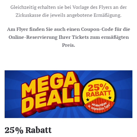
Gleichzeitig erhalten sie bei Vorlage des Flyers an der
Zirkuskasse die jeweils angebotene Ermäßigung.
Am Flyer finden Sie auch einen Coupon-Code für die
Online-Reservierung Ihrer Tickets zum ermäßigten
Preis.
25% Rabatt