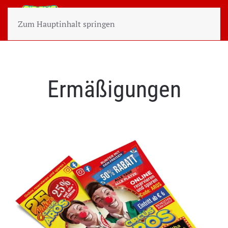
Zum Hauptinhalt springen
Ermäßigungen