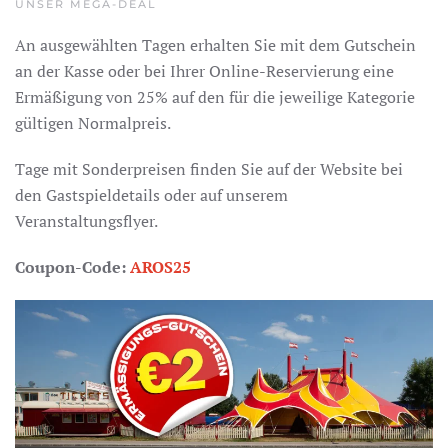
UNSER MEGA-DEAL
An ausgewählten Tagen erhalten Sie mit dem Gutschein
an der Kasse oder bei Ihrer Online-Reservierung eine
Ermäßigung von 25% auf den für die jeweilige Kategorie
gültigen Normalpreis.
Tage mit Sonderpreisen finden Sie auf der Website bei
den Gastspieldetails oder auf unserem
Veranstaltungsflyer.
Coupon-Code:
AROS25