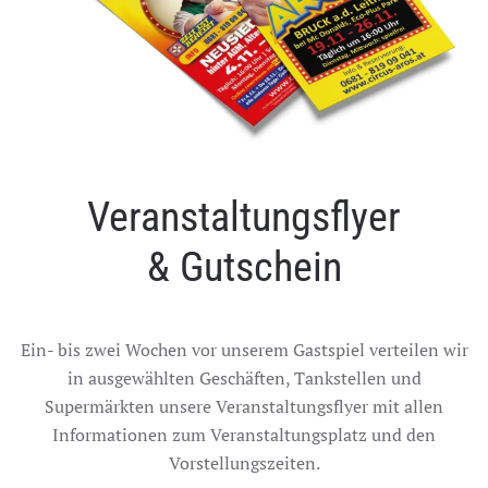
Veranstaltungsflyer
& Gutschein
Ein- bis zwei Wochen vor unserem Gastspiel verteilen wir
in ausgewählten Geschäften, Tankstellen und
Supermärkten unsere Veranstaltungsflyer mit allen
Informationen zum Veranstaltungsplatz und den
Vorstellungszeiten.