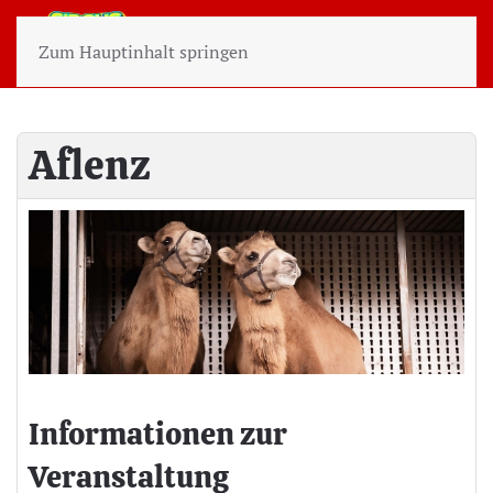
Zum Hauptinhalt springen
Aflenz
Informationen zur
Veranstaltung