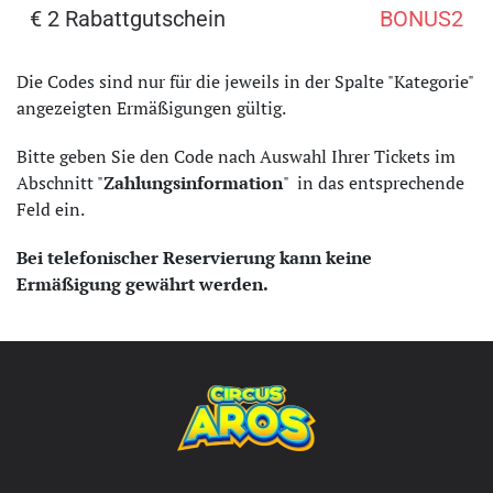
€ 2 Rabattgutschein
BONUS2
Die Codes sind nur für die jeweils in der Spalte "Kategorie"
angezeigten Ermäßigungen gültig.
Bitte geben Sie den Code nach Auswahl Ihrer Tickets im
Abschnitt "
Zahlungsinformation
" in das entsprechende
Feld ein.
Bei telefonischer Reservierung kann keine
Ermäßigung gewährt werden.