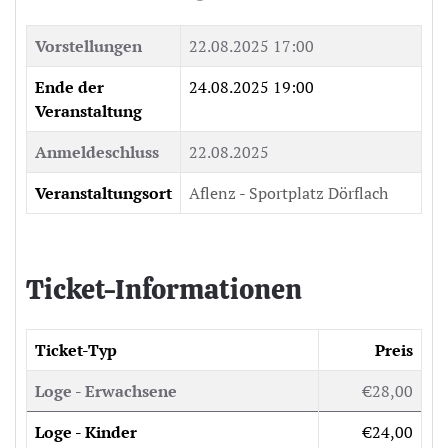
Vorstellungen
22.08.2025 17:00
Ende der
24.08.2025 19:00
Veranstaltung
Anmeldeschluss
22.08.2025
Veranstaltungsort
Aflenz - Sportplatz Dörflach
Ticket-Informationen
Ticket-Typ
Preis
Loge - Erwachsene
€28,00
Loge - Kinder
€24,00