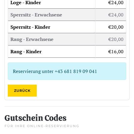
Loge - Kinder
€24,00
Sperrsitz - Erwachsene
€24,00
Sperrsitz - Kinder
€20,00
Rang - Erwachsene
€20,00
Rang - Kinder
€16,00
Reservierung unter +43 681 819 09 041
ZURÜCK
Gutschein Codes
FÜR IHRE ONLINE-RESERVIERUNG