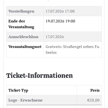
Vorstellungen
17.07.2026 17:00
Ende der
19.07.2026 19:00
Veranstaltung
Anmeldeschluss
17.07.2026
Veranstaltungsort
Gratwein-Straßengel neben Fa.
Seelos
Ticket-Informationen
Ticket-Typ
Preis
Loge - Erwachsene
€28,00