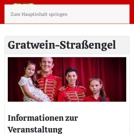
Zum Hauptinhalt springen
Gratwein-Straßengel
Informationen zur
Veranstaltung