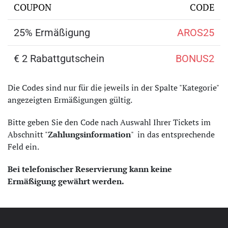
COUPON
CODE
25% Ermäßigung
AROS25
€ 2 Rabattgutschein
BONUS2
Die Codes sind nur für die jeweils in der Spalte "Kategorie"
angezeigten Ermäßigungen gültig.
Bitte geben Sie den Code nach Auswahl Ihrer Tickets im
Abschnitt "
Zahlungsinformation
" in das entsprechende
Feld ein.
Bei telefonischer Reservierung kann keine
Ermäßigung gewährt werden.