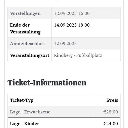
Vorstellungen
12.09.2025 16:00
Ende der
14.09.2025 18:00
Veranstaltung
Anmeldeschluss
12.09.2025
Veranstaltungsort
Kindberg - Fußballplatz
Ticket-Informationen
Ticket-Typ
Preis
Loge - Erwachsene
€28,00
Loge - Kinder
€24,00