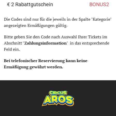
€ 2 Rabattgutschein
BONUS2
Die Codes sind nur für die jeweils in der Spalte "Kategorie"
angezeigten Ermäßigungen gültig.
Bitte geben Sie den Code nach Auswahl Ihrer Tickets im
Abschnitt "
Zahlungsinformation
" in das entsprechende
Feld ein.
Bei telefonischer Reservierung kann keine
Ermäßigung gewährt werden.