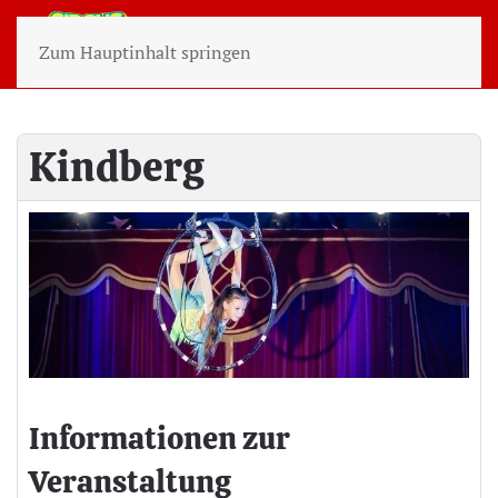
Zum Hauptinhalt springen
Kindberg
Informationen zur
Veranstaltung