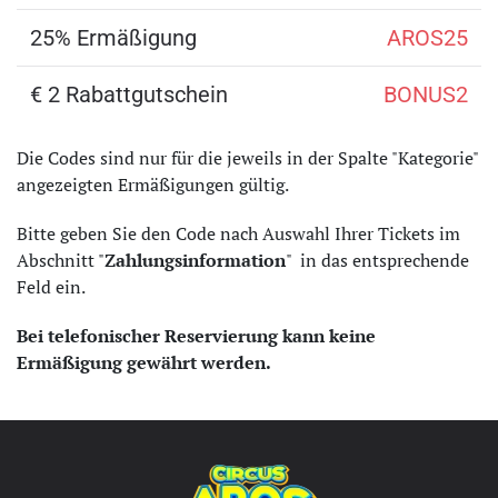
25% Ermäßigung
AROS25
€ 2 Rabattgutschein
BONUS2
Die Codes sind nur für die jeweils in der Spalte "Kategorie"
angezeigten Ermäßigungen gültig.
Bitte geben Sie den Code nach Auswahl Ihrer Tickets im
Abschnitt "
Zahlungsinformation
" in das entsprechende
Feld ein.
Bei telefonischer Reservierung kann keine
Ermäßigung gewährt werden.