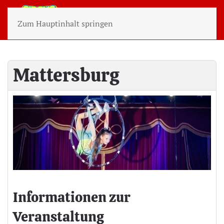
Zum Hauptinhalt springen
Mattersburg
Informationen zur
Veranstaltung