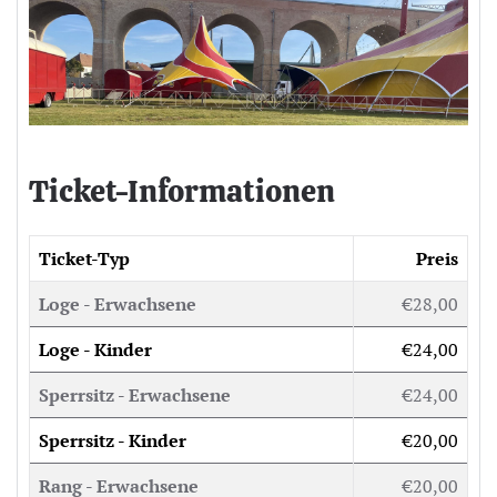
Ticket-Informationen
Ticket-Typ
Preis
Loge - Erwachsene
€28,00
Loge - Kinder
€24,00
Sperrsitz - Erwachsene
€24,00
Sperrsitz - Kinder
€20,00
Rang - Erwachsene
€20,00