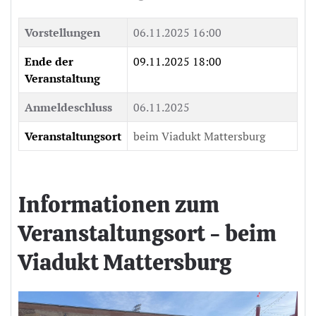
Vorstellungen
06.11.2025 16:00
Ende der
09.11.2025 18:00
Veranstaltung
Anmeldeschluss
06.11.2025
Veranstaltungsort
beim Viadukt Mattersburg
Informationen zum
Veranstaltungsort - beim
Viadukt Mattersburg