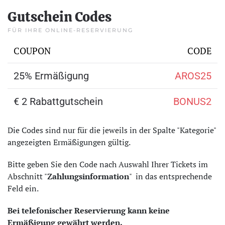
Gutschein Codes
FÜR IHRE ONLINE-RESERVIERUNG
COUPON
CODE
25% Ermäßigung
AROS25
€ 2 Rabattgutschein
BONUS2
Die Codes sind nur für die jeweils in der Spalte "Kategorie"
angezeigten Ermäßigungen gültig.
Bitte geben Sie den Code nach Auswahl Ihrer Tickets im
Abschnitt "
Zahlungsinformation
" in das entsprechende
Feld ein.
Bei telefonischer Reservierung kann keine
Ermäßigung gewährt werden.