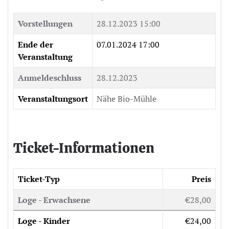
Vorstellungen
28.12.2023 15:00
Ende der
07.01.2024 17:00
Veranstaltung
Anmeldeschluss
28.12.2023
Veranstaltungsort
Nähe Bio-Mühle
Ticket-Informationen
Ticket-Typ
Preis
Loge - Erwachsene
€28,00
Loge - Kinder
€24,00