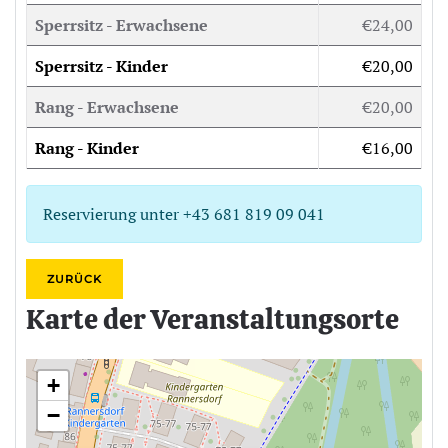
Sperrsitz - Erwachsene
€24,00
Sperrsitz - Kinder
€20,00
Rang - Erwachsene
€20,00
Rang - Kinder
€16,00
Reservierung unter +43 681 819 09 041
ZURÜCK
Karte der Veranstaltungsorte
+
−