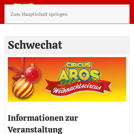
Zum Hauptinhalt springen
Schwechat
Informationen zur
Veranstaltung