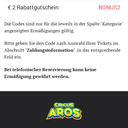
€ 2 Rabattgutschein
BONUS2
Die Codes sind nur für die jeweils in der Spalte "Kategorie"
angezeigten Ermäßigungen gültig.
Bitte geben Sie den Code nach Auswahl Ihrer Tickets im
Abschnitt "
Zahlungsinformation
" in das entsprechende
Feld ein.
Bei telefonischer Reservierung kann keine
Ermäßigung gewährt werden.