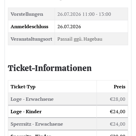
Vorstellungen
26.07.2026
11:00 - 13:00
Anmeldeschluss
26.07.2026
Veranstaltungsort
Passail ggü. Hagebau
Ticket-Informationen
Ticket-Typ
Preis
Loge - Erwachsene
€28,00
Loge - Kinder
€24,00
Sperrsitz - Erwachsene
€24,00