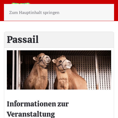
Zum Hauptinhalt springen
Passail
Informationen zur
Veranstaltung